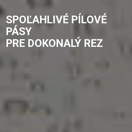
SPOĽAHLIVÉ PÍLOVÉ
PÁSY
PRE DOKONALÝ REZ