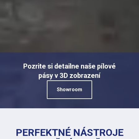
Pozrite si detailne naše pílové
pásy v 3D zobrazení
Showroom
PERFEKTNÉ NÁSTROJE